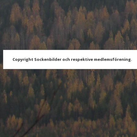
Copyright Sockenbilder och respektive medlemsförening.