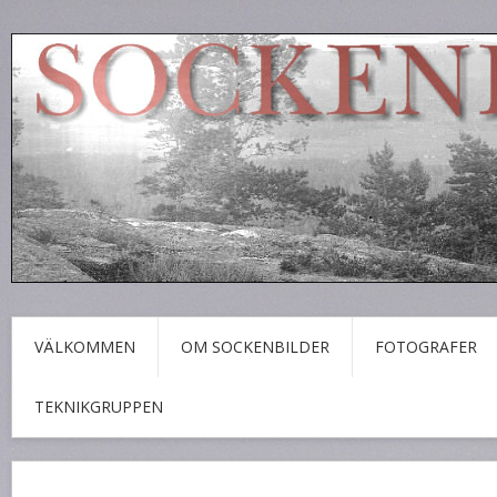
VÄLKOMMEN
OM SOCKENBILDER
FOTOGRAFER
TEKNIKGRUPPEN