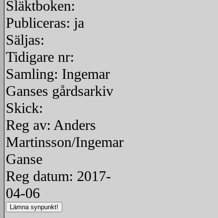
Släktboken:
Publiceras: ja
Säljas:
Tidigare nr:
Samling: Ingemar
Ganses gårdsarkiv
Skick:
Reg av: Anders
Martinsson/Ingemar
Ganse
Reg datum: 2017-
04-06