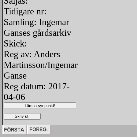
Säljas:
Tidigare nr:
Samling: Ingemar
Ganses gårdsarkiv
Skick:
Reg av: Anders
Martinsson/Ingemar
Ganse
Reg datum: 2017-
04-06