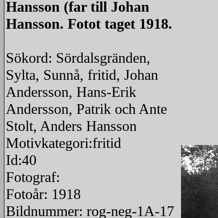
Hansson (far till Johan
Hansson. Fotot taget 1918.
Sökord: Sördalsgränden,
Sylta, Sunnå, fritid, Johan
Andersson, Hans-Erik
Andersson, Patrik och Ante
Stolt, Anders Hansson
Motivkategori:fritid
Id:40
Fotograf:
Fotoår: 1918
Bildnummer: rog-neg-1A-17