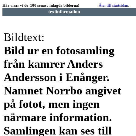
Här visar vi de 100 senast inlagda bilderna!
Åter till startsidan.
textinformation
Bildtext:
Bild ur en fotosamling
från kamrer Anders
Andersson i Enånger.
Namnet Norrbo angivet
på fotot, men ingen
närmare information.
Samlingen kan ses till