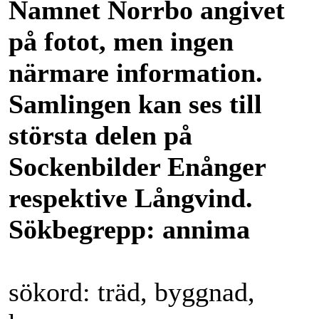
Namnet Norrbo angivet
på fotot, men ingen
närmare information.
Samlingen kan ses till
största delen på
Sockenbilder Enånger
respektive Långvind.
Sökbegrepp: annima
sökord: träd, byggnad,