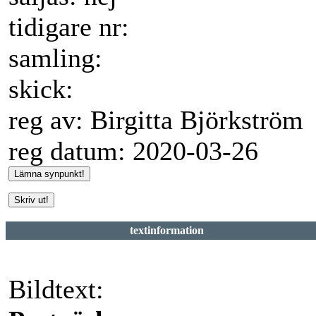
tidigare nr:
samling:
skick:
reg av: Birgitta Björkström
reg datum: 2020-03-26
textinformation
Bildtext: