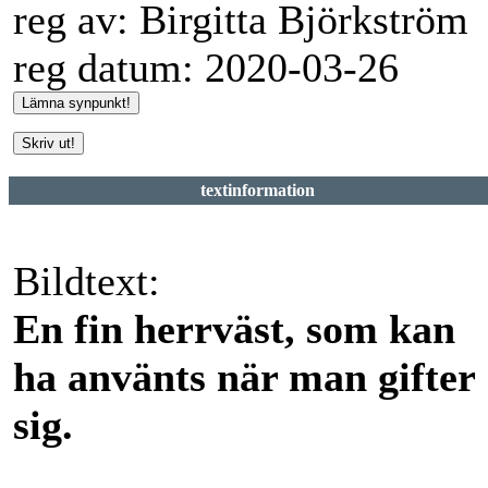
reg av: Birgitta Björkström
reg datum: 2020-03-26
textinformation
Bildtext:
En fin herrväst, som kan
ha använts när man gifter
sig.