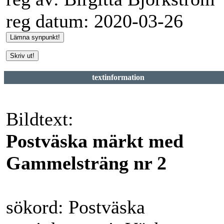
reg datum: 2020-03-26
textinformation
Bildtext:
Postväska märkt med
Gammelsträng nr 2
sökord: Postväska