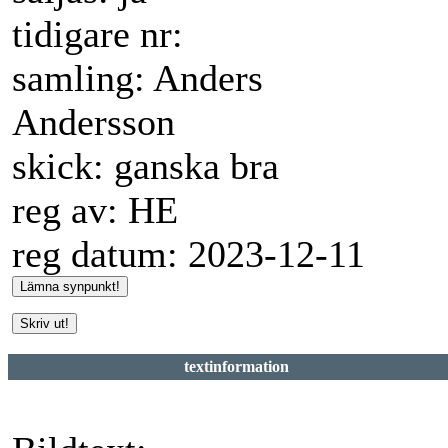
tidigare nr:
samling: Anders
Andersson
skick: ganska bra
reg av: HE
reg datum: 2023-12-11
textinformation