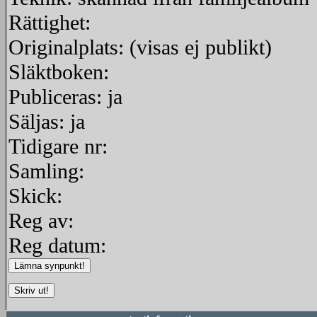
Rättighet:
Originalplats: (visas ej publikt)
Släktboken:
Publiceras: ja
Säljas: ja
Tidigare nr:
Samling:
Skick:
Reg av:
Reg datum: