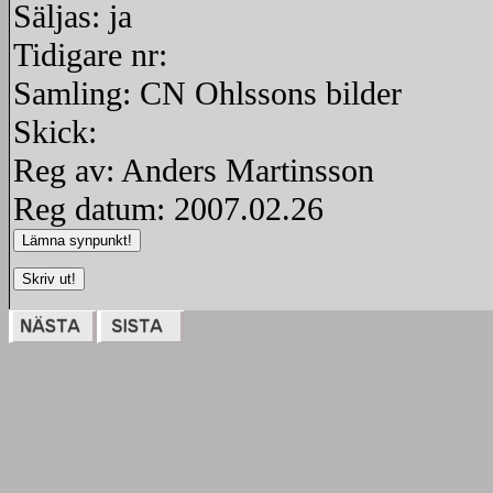
Säljas: ja
Tidigare nr:
Samling: CN Ohlssons bilder
Skick:
Reg av: Anders Martinsson
Reg datum: 2007.02.26