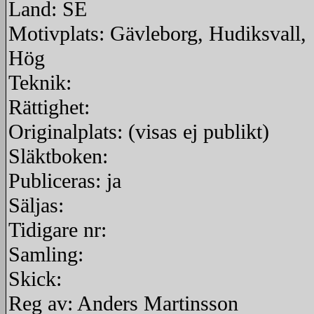
Land: SE
Motivplats: Gävleborg, Hudiksvall,
Hög
Teknik:
Rättighet:
Originalplats: (visas ej publikt)
Släktboken:
Publiceras: ja
Säljas:
Tidigare nr:
Samling:
Skick:
Reg av: Anders Martinsson