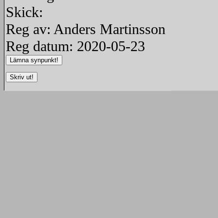
Skick:
Reg av: Anders Martinsson
Reg datum: 2020-05-23