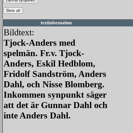
textinformation
Bildtext:
Tjock-Anders med
spelmän. Fr.v. Tjock-
Anders, Eskil Hedblom,
Fridolf Sandström, Anders
Dahl, och Nisse Blomberg.
Inkommen synpunkt säger
att det är Gunnar Dahl och
inte Anders Dahl.