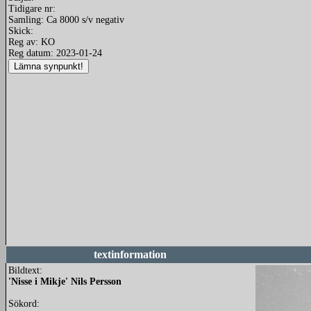
Tidigare nr:
Samling: Ca 8000 s/v negativ
Skick:
Reg av: KO
Reg datum: 2023-01-24
textinformation
Bildtext:
'Nisse i Mikje' Nils Persson
Sökord: