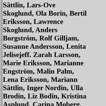
Sättlin, Lars-Ove
Skoglund, Ola Borin, Bertil
Eriksson, Lawrence
Skoglund, Anders
Borgström, Rolf Gilljam,
Susanne Andersson, Lenita
Jelisejeff. Zarah Larsson,
Marie Eriksson, Marianne
Engström, Malin Palm,
Lena Eriksson, Mariann
Sättlin, Inger Nordin, Ulla
Brodin, Liz Bodin, Kristina
Asplund, Carina Moberg.