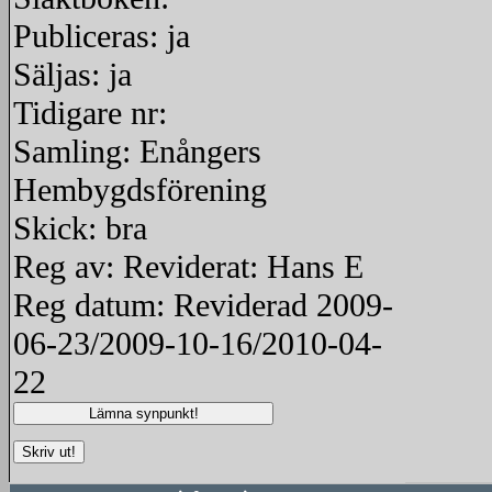
Publiceras: ja
Säljas: ja
Tidigare nr:
Samling: Enångers
Hembygdsförening
Skick: bra
Reg av: Reviderat: Hans E
Reg datum: Reviderad 2009-
06-23/2009-10-16/2010-04-
22